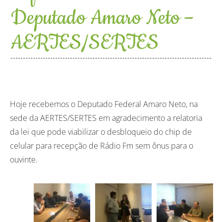
Deputado Amaro Neto –
AERTES/SERTES
Hoje recebemos o Deputado Federal Amaro Neto, na
sede da AERTES/SERTES em agradecimento a relatoria
da lei que pode viabilizar o desbloqueio do chip de
celular para recepção de Rádio Fm sem ônus para o
ouvinte.