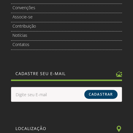
Convenções
Associe-se
Contribuição
Notícias
Contatos
CADASTRE SEU E-MAIL
CADASTRAR
LOCALIZAÇÃO