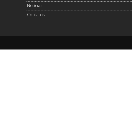
Notícias
Contatos